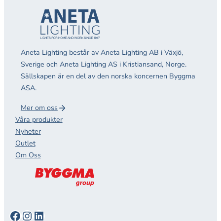
Aneta Lighting består av Aneta Lighting AB i Växjö,
Sverige och Aneta Lighting AS i Kristiansand, Norge.
Sällskapen är en del av den norska koncernen Byggma
ASA.
Mer om oss
Våra produkter
Nyheter
Outlet
Om Oss
Facebook
Instagram
LinkedIn