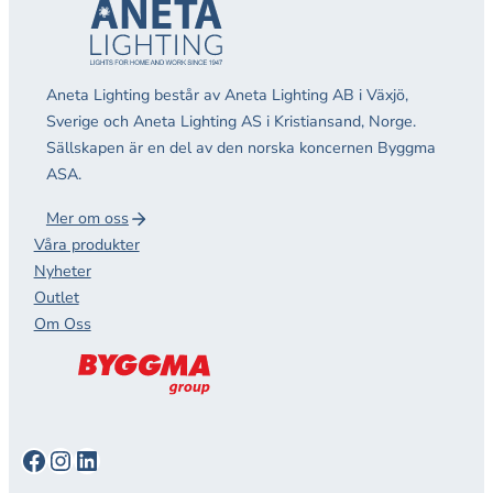
Aneta Lighting består av Aneta Lighting AB i Växjö,
Sverige och Aneta Lighting AS i Kristiansand, Norge.
Sällskapen är en del av den norska koncernen Byggma
ASA.
Mer om oss
Våra produkter
Nyheter
Outlet
Om Oss
Facebook
Instagram
LinkedIn