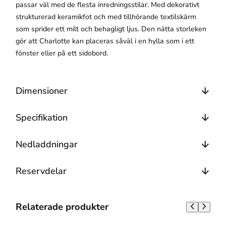
passar väl med de flesta inredningsstilar. Med dekorativt
strukturerad keramikfot och med tillhörande textilskärm
som sprider ett milt och behagligt ljus. Den nätta storleken
gör att Charlotte kan placeras såväl i en hylla som i ett
fönster eller på ett sidobord.
Dimensioner
Specifikation
Nedladdningar
Reservdelar
Relaterade produkter