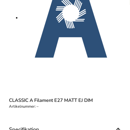
CLASSIC A Filament E27 MATT EJ DIM
Artikelnummer:
–
Specifikation