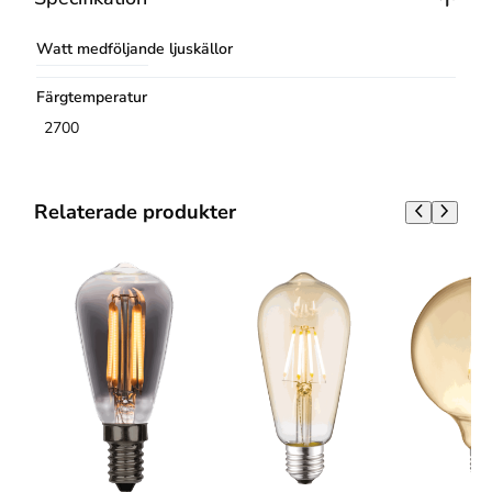
Watt medföljande ljuskällor
Färgtemperatur
2700
Relaterade produkter