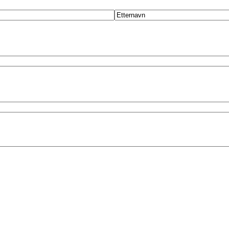
Etternavn