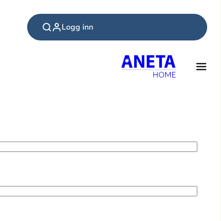
Logg inn