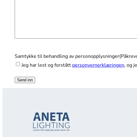
Samtykke til behandling av personopplysninger
(Påkrev
Jeg har lest og forstått
personvernerklæringen
, og 