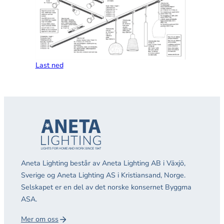
Last ned
Aneta Lighting består av Aneta Lighting AB i Växjö,
Sverige og Aneta Lighting AS i Kristiansand, Norge.
Selskapet er en del av det norske konsernet Byggma
ASA.
Mer om oss