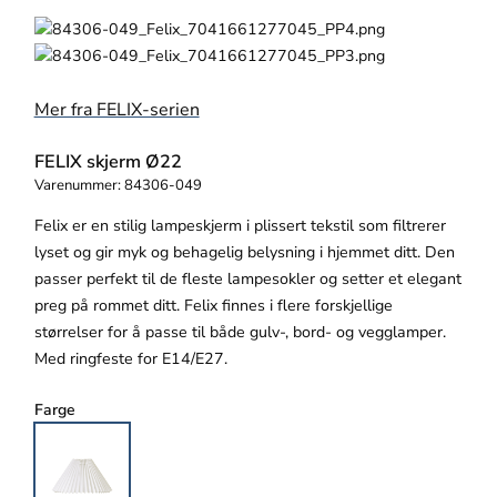
Mer fra FELIX-serien
FELIX skjerm Ø22
Varenummer:
84306-049
Felix er en stilig lampeskjerm i plissert tekstil som filtrerer
lyset og gir myk og behagelig belysning i hjemmet ditt. Den
passer perfekt til de fleste lampesokler og setter et elegant
preg på rommet ditt. Felix finnes i flere forskjellige
størrelser for å passe til både gulv-, bord- og vegglamper.
Med ringfeste for E14/E27.
Farge