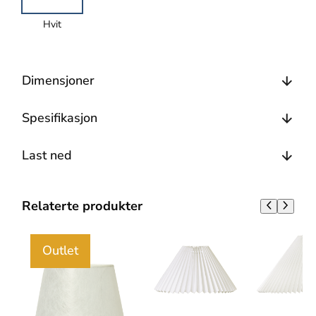
Hvit
Dimensjoner
Spesifikasjon
Last ned
Relaterte produkter
Outlet