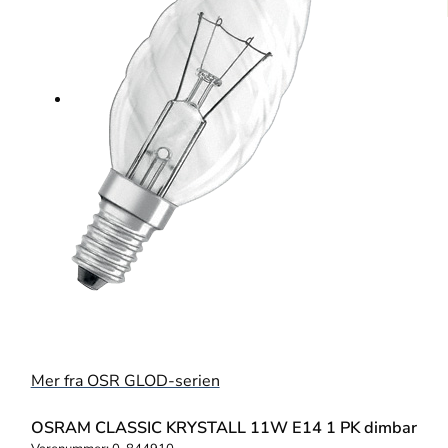
Mer fra OSR GLOD-serien
OSRAM CLASSIC KRYSTALL 11W E14 1 PK dimbar