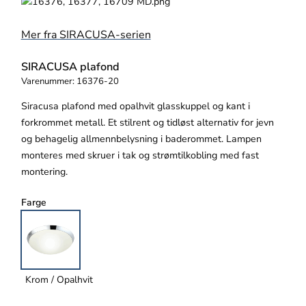
Mer fra SIRACUSA-serien
SIRACUSA plafond
Varenummer:
16376-20
Siracusa plafond med opalhvit glasskuppel og kant i
forkrommet metall. Et stilrent og tidløst alternativ for jevn
og behagelig allmennbelysning i baderommet. Lampen
monteres med skruer i tak og strømtilkobling med fast
montering.
Farge
Krom / Opalhvit