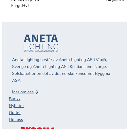
Farge:
Hvit
Aneta Lighting består av Aneta Lighting AB i Växjö,
Sverige og Aneta Lighting AS i Kristiansand, Norge.
Selskapet er en del av det norske konsernet Byggma
ASA.
Mer om oss
Butikk
Nyheter
Outlet
Om oss